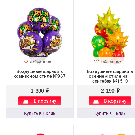
избранное
избранное
Воздушные шарики в
Воздушные шарики в
комиксном стиле №967
осеннем стиле на 1
сентября №1510
1 390 ₽
2 190 ₽
В корзину
В корзину