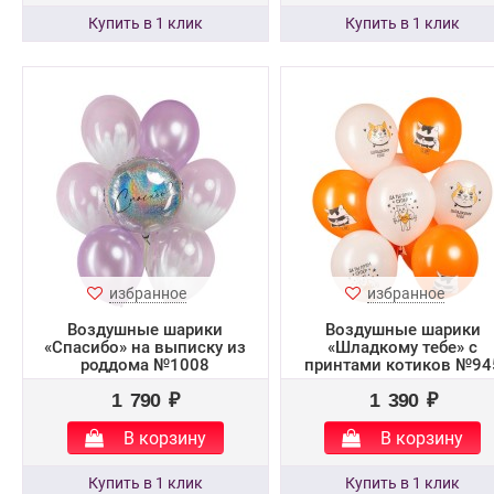
избранное
избранное
Воздушные шарики
Воздушные шарики
«Спасибо» на выписку из
«Шладкому тебе» с
роддома №1008
принтами котиков №94
1 790 ₽
1 390 ₽
В корзину
В корзину