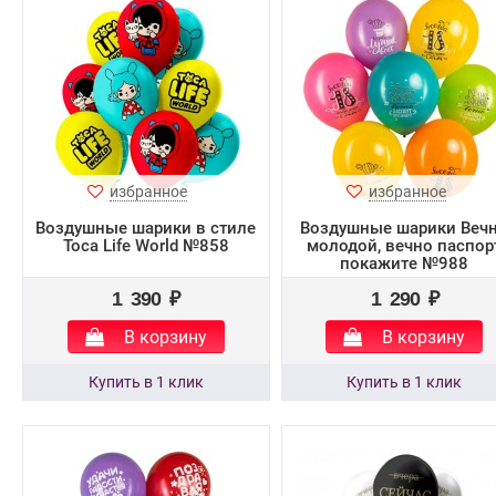
избранное
избранное
Воздушные шарики в стиле
Воздушные шарики Веч
Toca Life World №858
молодой, вечно паспор
покажите №988
1 390 ₽
1 290 ₽
В корзину
В корзину