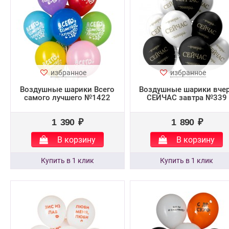
избранное
избранное
Воздушные шарики Всего
Воздушные шарики вче
самого лучшего №1422
СЕЙЧАС завтра №339
1 390 ₽
1 890 ₽
В корзину
В корзину