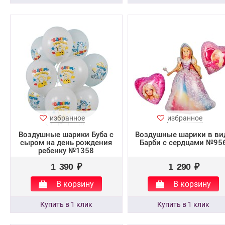
избранное
избранное
Воздушные шарики Буба с
Воздушные шарики в ви
сыром на день рождения
Барби с сердцами №95
ребенку №1358
1 390 ₽
1 290 ₽
В корзину
В корзину