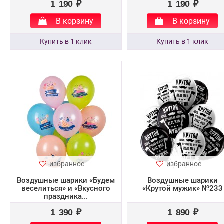
1 190 ₽
1 190 ₽
В корзину
В корзину
избранное
избранное
Воздушные шарики «Будем
Воздушные шарики
веселиться» и «Вкусного
«Крутой мужик» №233
праздника...
1 390 ₽
1 890 ₽