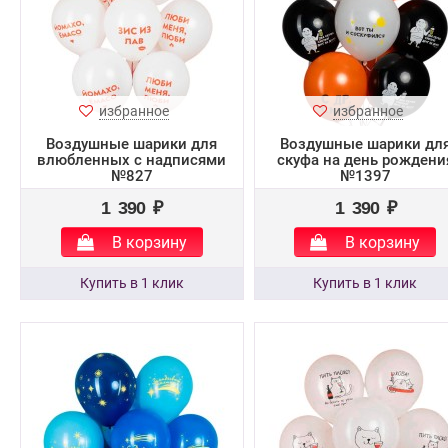
избранное
избранное
Воздушные шарики для
Воздушные шарики дл
влюбленных с надписями
скуфа на день рождени
№827
№1397
1 390 ₽
1 390 ₽
В корзину
В корзину