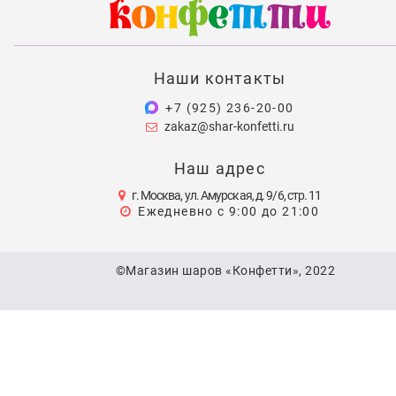
Наши контакты
+7 (925) 236-20-00
zakaz@shar-konfetti.ru
Наш адрес
г. Москва, ул. Амурская, д. 9/6, стр. 11
Ежедневно с 9:00 до 21:00
©Магазин шаров «Конфетти», 2022