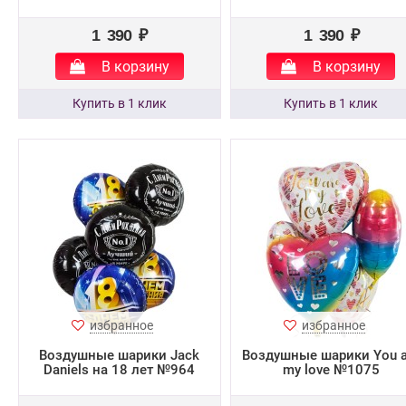
1 390 ₽
1 390 ₽
В корзину
В корзину
избранное
избранное
Воздушные шарики Jack
Воздушные шарики You a
Daniels на 18 лет №964
my love №1075