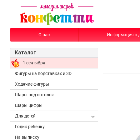
О нас
Информация о 
Каталог
1 сентября
Фигуры на подставках и 3D
Ходячие фигуры
Шары под потолок
Шары цифры
Для детей
Годик ребёнку
На выписку