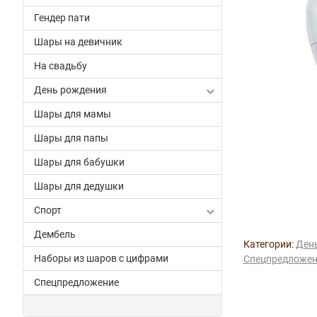
Гендер пати
Шары на девичник
На свадьбу
День рождения
Шары для мамы
Шары для папы
Шары для бабушки
Шары для дедушки
Спорт
Дембель
Категории:
Ден
Наборы из шаров с цифрами
Спецпредложен
Спецпредложение