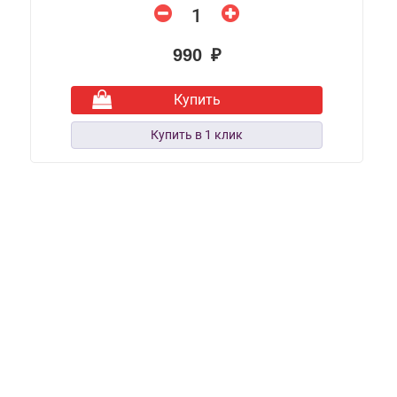
990 ₽
Купить