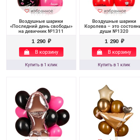
избранное
избранное
Воздушные шарики
Воздушные шарики
«Последний день свободы»
Королева – это состоян
на девичник №1311
души №1320
1 290 ₽
1 290 ₽
В корзину
В корзину