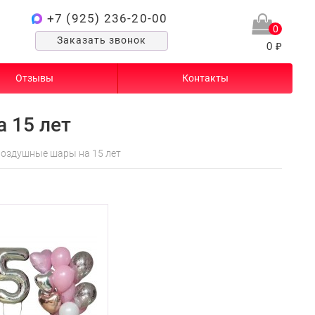
+7 (925) 236-20-00
0
Заказать звонок
0 ₽
Отзывы
Контакты
 15 лет
оздушные шары на 15 лет