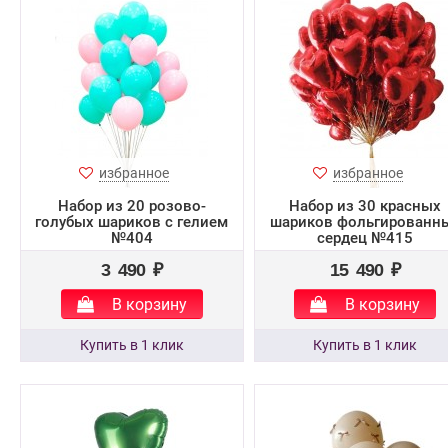
избранное
избранное
Набор из 20 розово-
Набор из 30 красных
голубых шариков с гелием
шариков фольгированн
№404
сердец №415
3 490 ₽
15 490 ₽
В корзину
В корзину