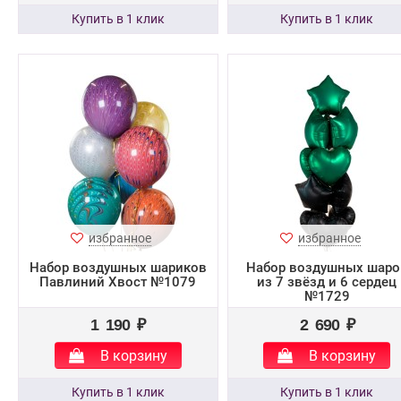
избранное
избранное
Набор воздушных шариков
Набор воздушных шаро
Павлиний Хвост №1079
из 7 звёзд и 6 сердец
№1729
1 190 ₽
2 690 ₽
В корзину
В корзину