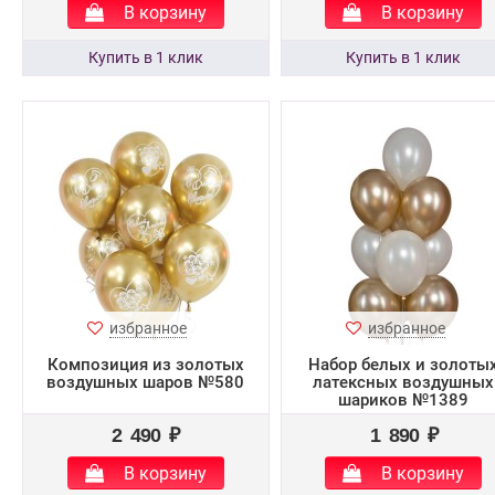
В корзину
В корзину
избранное
избранное
Композиция из золотых
Набор белых и золоты
воздушных шаров №580
латексных воздушных
шариков №1389
2 490 ₽
1 890 ₽
В корзину
В корзину