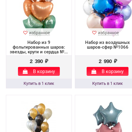
избранное
избранное
Набор из 9
Набор из воздушных
фольгированных шаров:
шаров-сфер №1066
звезды, круги и сердца №...
2 390 ₽
2 990 ₽
В корзину
В корзину