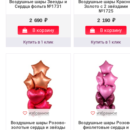
Воздушные шары Звезды и
Воздушные шары Красн
Сердца фольга №1731
Золото с 2 звёздами
№1725
2 690 ₽
2 190 ₽
В корзину
В корзину
избранное
избранное
Воздушные шары Розово-
Воздушные шары Розов
золотые сердца и звёзды
фиолетовые сердца и