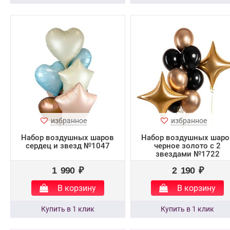
избранное
избранное
Набор воздушных шаров
Набор воздушных шаро
сердец и звезд №1047
черное золото с 2
звездами №1722
1 990 ₽
2 190 ₽
В корзину
В корзину