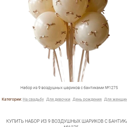
Набор из 9 воздушных шариков с бантиками №1275
Категории:
На свадьбу
Для девочки
День рождения
Для женщи
КУПИТЬ НАБОР ИЗ 9 ВОЗДУШНЫХ ШАРИКОВ С БАНТИ