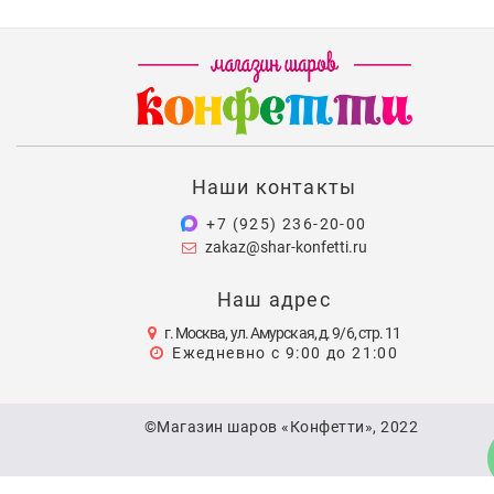
Наши контакты
+7 (925) 236-20-00
zakaz@shar-konfetti.ru
Наш адрес
г. Москва, ул. Амурская, д. 9/6, стр. 11
Ежедневно с 9:00 до 21:00
©Магазин шаров «Конфетти», 2022