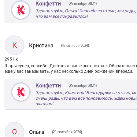
Конфетти
(25 октября 2024)
Здравствуйте, Ольга! Спасибо за отзыв, мы рады,
что вам всё понравилось!
К
Кристина
(16 октября 2024)
2951-к
Шары супер, спасибо! Доставка выше всех похвал. Обязательно 
еще у вас заказывать, у нас несколько дней рождений впереди.
Конфетти
(25 октября 2024)
Здравствуйте, Кристина! Благодарим за отзыв, м
очень рады, что вам всё понравилось, ждём новы
заказов!
О
Ольга
(29 сентября 2024)