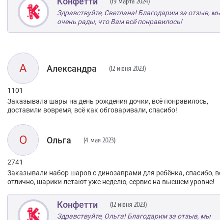
Конфетти
(19 марта 2024)
Здравствуйте, Светлана! Благодарим за отзыв, м
очень рады, что Вам всё понравилось!
А
Александра
(12 июня 2023)
1101
Заказывала шары на день рождения дочки, всё понравилось,
доставили вовремя, всё как обговаривали, спасибо!
О
Ольга
(4 мая 2023)
2741
Заказывали набор шаров с динозаврами для ребёнка, спасибо, в
отлично, шарики летают уже неделю, сервис на высшем уровне!
Конфетти
(12 июня 2023)
Здравствуйте, Ольга! Благодарим за отзыв, мы