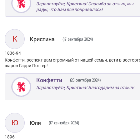
Здравствуйте, Кристина! Спасибо за отзыв, мы
рады, что Вам всё понравилось!
К
Кристина
(17 сентября 2024)
1836-94
Конфетти, респект вам огромный от нашей семьи, дети в восторг
шаров Гарри Поттер!
Конфетти
(26 сентября 2024)
Здравствуйте, Кристина! Благодарим за отзыв!
Ю
Юля
(17 сентября 2024)
1896