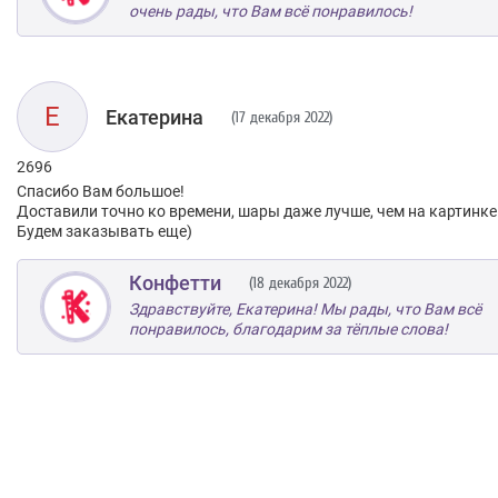
очень рады, что Вам всё понравилось!
Е
Екатерина
(17 декабря 2022)
2696
Спасибо Вам большое!
Доставили точно ко времени, шары даже лучше, чем на картинке!
Будем заказывать еще)
Конфетти
(18 декабря 2022)
Здравствуйте, Екатерина! Мы рады, что Вам всё
понравилось, благодарим за тёплые слова!