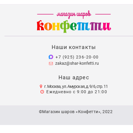
Наши контакты
+7 (925) 236-20-00
zakaz@shar-konfetti.ru
Наш адрес
г. Москва, ул. Амурская, д. 9/6, стр. 11
Ежедневно с 9:00 до 21:00
©Магазин шаров «Конфетти», 2022