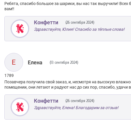
Ребята, спасибо большое за шарики, вы нас так выручили! Всех 
вам!!
Конфетти
(26 сентября 2024)
Здравствуйте, Юлия! Спасибо за тёплые слова!
Е
Елена
(13 сентября 2024)
1789
Позавчера получила свой заказ, и, несмотря на высокую влажно
помещении, они летают и радуют нас до сих пор, спасибо, удачи 
Конфетти
(26 сентября 2024)
Здравствуйте, Елена! Благодарим за отзыв!