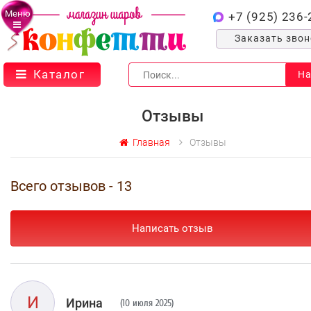
Меню
+7 (925) 236-
Заказать зво
Каталог
На
Отзывы
Главная
Отзывы
Всего отзывов - 13
Написать отзыв
И
Ирина
(10 июля 2025)