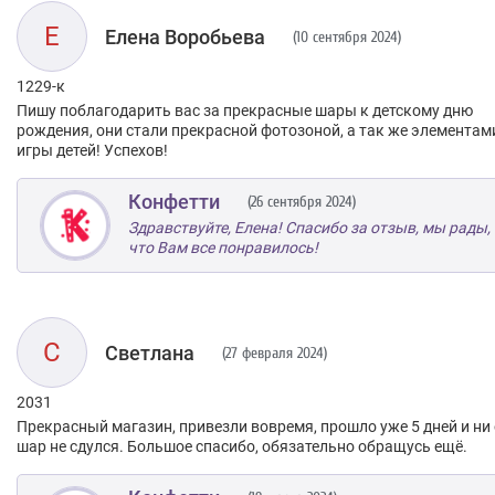
Е
Елена Воробьева
(10 сентября 2024)
1229-к
Пишу поблагодарить вас за прекрасные шары к детскому дню
рождения, они стали прекрасной фотозоной, а так же элементам
игры детей! Успехов!
Конфетти
(26 сентября 2024)
Здравствуйте, Елена! Спасибо за отзыв, мы рады,
что Вам все понравилось!
С
Светлана
(27 февраля 2024)
2031
Прекрасный магазин, привезли вовремя, прошло уже 5 дней и ни
шар не сдулся. Большое спасибо, обязательно обращусь ещё.