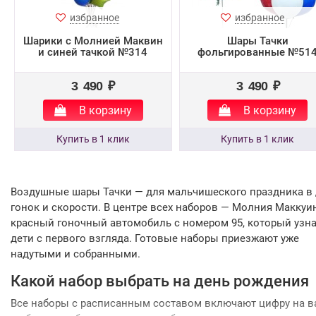
избранное
избранное
Шарики с Молнией Маквин
Шары Тачки
и синей тачкой №314
фольгированные №51
3 490 ₽
3 490 ₽
В корзину
В корзину
Воздушные шары Тачки — для мальчишеского праздника в 
гонок и скорости. В центре всех наборов — Молния Маккуин
красный гоночный автомобиль с номером 95, который узн
дети с первого взгляда. Готовые наборы приезжают уже
надутыми и собранными.
Какой набор выбрать на день рождения
Все наборы с расписанным составом включают цифру на 