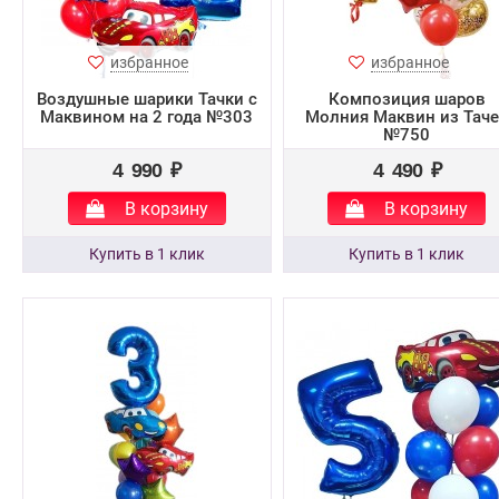
избранное
избранное
Воздушные шарики Тачки с
Композиция шаров
Маквином на 2 года №303
Молния Маквин из Таче
№750
4 990 ₽
4 490 ₽
В корзину
В корзину