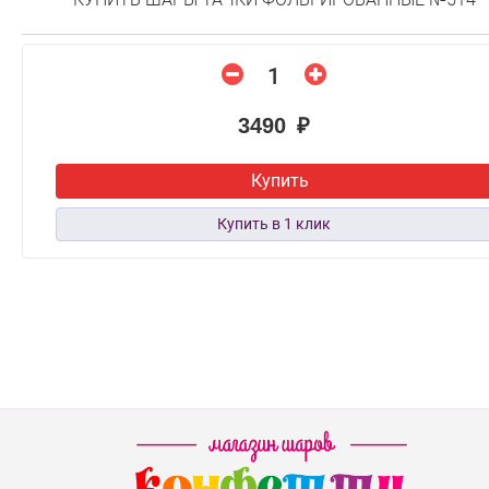
3490 ₽
Купить