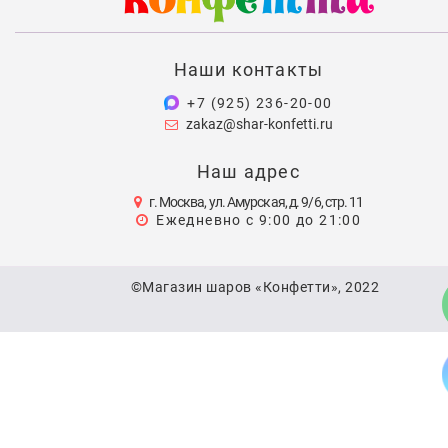
Наши контакты
+7 (925) 236-20-00
zakaz@shar-konfetti.ru
Наш адрес
г. Москва, ул. Амурская, д. 9/6, стр. 11
Ежедневно с 9:00 до 21:00
©Магазин шаров «Конфетти», 2022