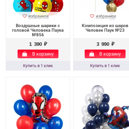
избранное
избранное
Воздушные шарики с
Композиция из шаров
головой Человека Паука
Человек Паук №23
№856
1 390 ₽
3 990 ₽
В корзину
В корзину