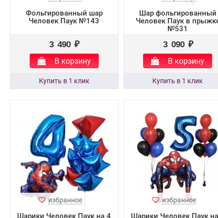
Фольгированный шар
Шар фольгированный
Человек Паук №143
Человек Паук в прыжк
№531
3 490 ₽
3 090 ₽
В корзину
В корзину
избранное
избранное
Шарики Человек Паук на 4
Шарики Человек Паук на