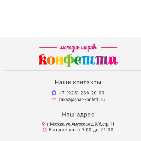
Наши контакты
+7 (925) 236-20-00
zakaz@shar-konfetti.ru
Наш адрес
г. Москва, ул. Амурская, д. 9/6, стр. 11
Ежедневно с 9:00 до 21:00