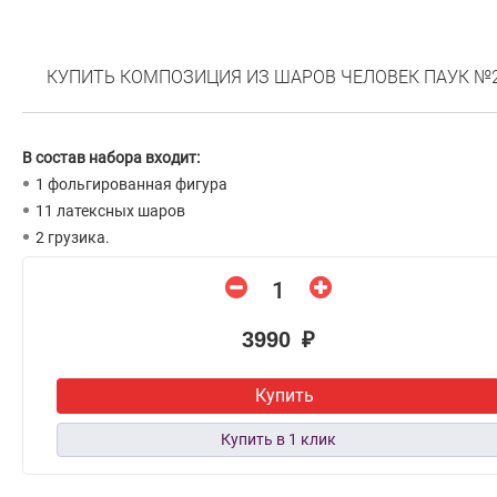
КУПИТЬ КОМПОЗИЦИЯ ИЗ ШАРОВ ЧЕЛОВЕК ПАУК №
В состав набора входит:
1 фольгированная фигура
11 латексных шаров
2 грузика.
3990 ₽
Купить