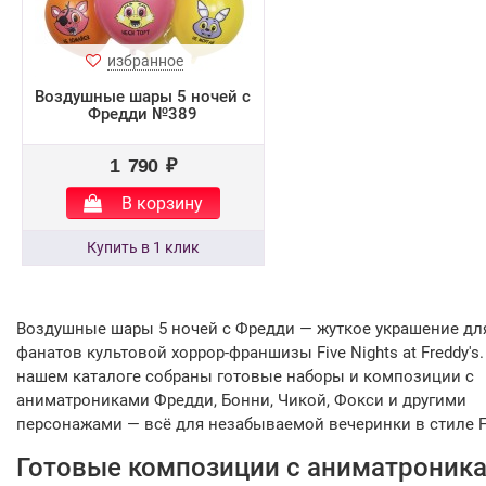
избранное
Воздушные шары 5 ночей с
Фредди №389
1 790 ₽
В корзину
Воздушные шары 5 ночей с Фредди — жуткое украшение дл
фанатов культовой хоррор-франшизы Five Nights at Freddy's.
нашем каталоге собраны готовые наборы и композиции с
аниматрониками Фредди, Бонни, Чикой, Фокси и другими
персонажами — всё для незабываемой вечеринки в стиле F
Готовые композиции с аниматроник