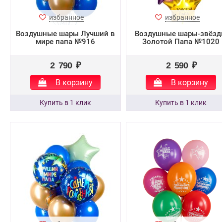
избранное
избранное
Воздушные шары Лучший в
Воздушные шары-звёз
мире папа №916
Золотой Папа №1020
2 790 ₽
2 590 ₽
В корзину
В корзину