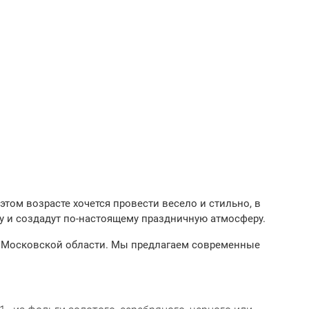
этом возрасте хочется провести весело и стильно, в
 и создадут по-настоящему праздничную атмосферу.
 и Московской области. Мы предлагаем современные