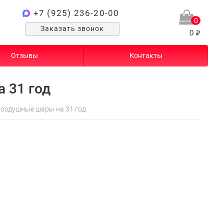
+7 (925) 236-20-00
0
Заказать звонок
0 ₽
Отзывы
Контакты
 31 год
оздушные шары на 31 год