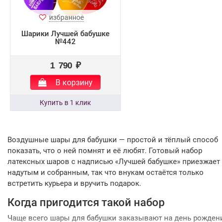
избранное
Шарики Лучшей бабушке
№442
1 790 ₽
В корзину
Воздушные шары для бабушки — простой и тёплый способ
показать, что о ней помнят и её любят. Готовый набор
латексных шаров с надписью «Лучшей бабушке» приезжает
надутым и собранным, так что внукам остаётся только
встретить курьера и вручить подарок.
Когда пригодится такой набор
Чаще всего шары для бабушки заказывают на день рожден