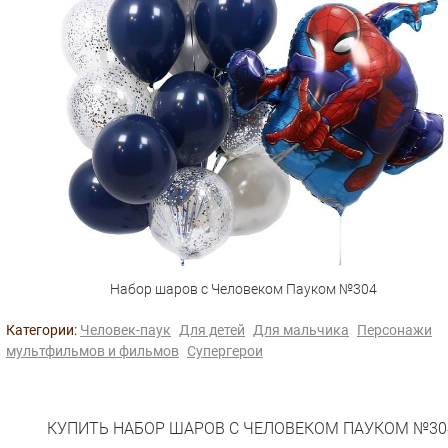
Набор шаров с Человеком Пауком №304
Категории:
Человек-паук
Для детей
Для мальчика
Персонажи
мультфильмов и фильмов
Супергерои
КУПИТЬ НАБОР ШАРОВ С ЧЕЛОВЕКОМ ПАУКОМ №30