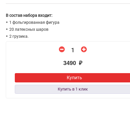
В состав набора входит:
1 фольгированная фигура
20 латексных шаров
2 грузика.
3490 ₽
Купить