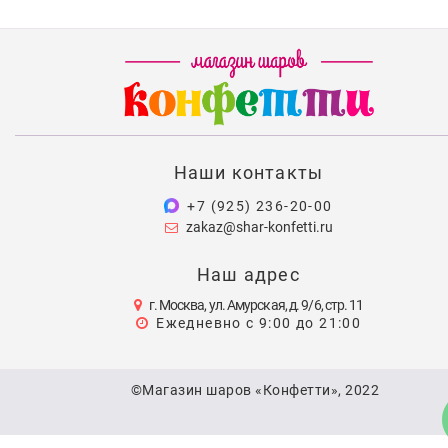
Наши контакты
+7 (925) 236-20-00
zakaz@shar-konfetti.ru
Наш адрес
г. Москва, ул. Амурская, д. 9/6, стр. 11
Ежедневно с 9:00 до 21:00
©Магазин шаров «Конфетти», 2022