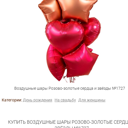
Воздушные шары Розово-золотые сердца и звёзды №1727
Категории:
День рождения
На свадьбу
Для женщины
КУПИТЬ ВОЗДУШНЫЕ ШАРЫ РОЗОВО-ЗОЛОТЫЕ СЕРДЦ