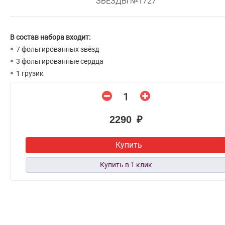
ЗВЁЗДЫ №1727
В состав набора входит:
7 фольгированных звёзд
3 фольгированные сердца
1 грузик
2290 ₽
Купить