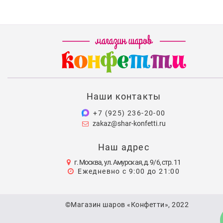
Наши контакты
+7 (925) 236-20-00
zakaz@shar-konfetti.ru
Наш адрес
г. Москва, ул. Амурская, д. 9/6, стр. 11
Ежедневно с 9:00 до 21:00
©Магазин шаров «Конфетти», 2022