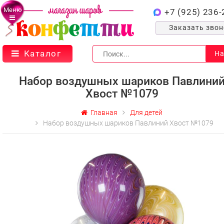
Меню
+7 (925) 236-
Заказать зво
Каталог
На
Набор воздушных шариков Павлини
Хвост №1079
Главная
Для детей
Набор воздушных шариков Павлиний Хвост №1079