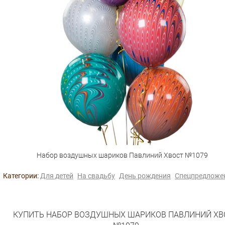
Набор воздушных шариков Павлиний Хвост №1079
Категории:
Для детей
На свадьбу
День рождения
Спецпредложе
КУПИТЬ НАБОР ВОЗДУШНЫХ ШАРИКОВ ПАВЛИНИЙ ХВ