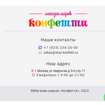
Наши контакты
+7 (925) 236-20-00
zakaz@shar-konfetti.ru
Наш адрес
г. Москва, ул. Амурская, д. 9/6, стр. 11
Ежедневно с 9:00 до 21:00
©Магазин шаров «Конфетти», 2022