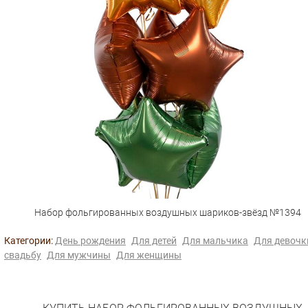
Набор фольгированных воздушных шариков-звёзд №1394
Категории:
День рождения
Для детей
Для мальчика
Для девочк
свадьбу
Для мужчины
Для женщины