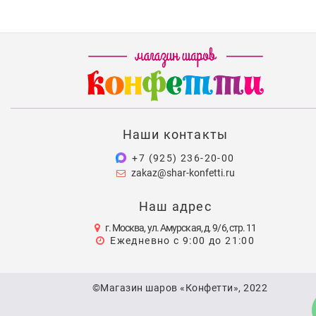
Наши контакты
+7 (925) 236-20-00
zakaz@shar-konfetti.ru
Наш адрес
г. Москва, ул. Амурская, д. 9/6, стр. 11
Ежедневно с 9:00 до 21:00
©Магазин шаров «Конфетти», 2022