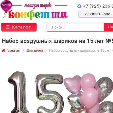
Меню
+7 (925) 236-
Заказать зво
Каталог
На
Набор воздушных шариков на 15 лет №
Главная
Для детей
Набор воздушных шариков на 15 лет