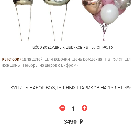
Набор воздушных шариков на 15 лет №516
Категории:
Для детей
Для девочки
День рождения
На 15 лет
Дл
женщины
Наборы из шаров с цифрами
КУПИТЬ НАБОР ВОЗДУШНЫХ ШАРИКОВ НА 15 ЛЕТ №
3490 ₽