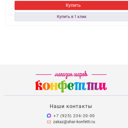
Купить
Наши контакты
+7 (925) 236-20-00
zakaz@shar-konfetti.ru