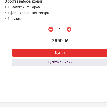
В состав набора входит:
10 латексных шаров
1 фольгированная фигура
1 грузик
2990 ₽
Купить