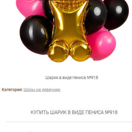
Шарик в виде пениса №918
Категория:
Шары на девичник
КУПИТЬ ШАРИК В ВИДЕ ПЕНИСА №918