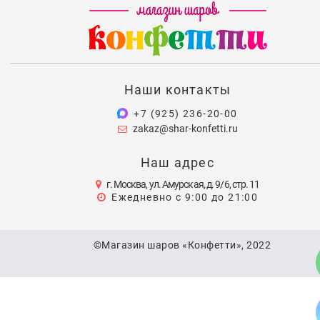
Наши контакты
+7 (925) 236-20-00
zakaz@shar-konfetti.ru
Наш адрес
г. Москва, ул. Амурская, д. 9/6, стр. 11
Ежедневно с 9:00 до 21:00
©Магазин шаров «Конфетти», 2022