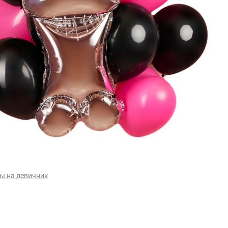
ы на девичник