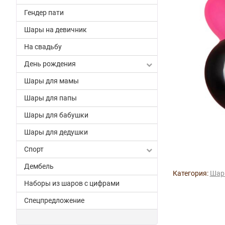
Гендер пати
Шары на девичник
На свадьбу
День рождения
Шары для мамы
Шары для папы
Шары для бабушки
Шары для дедушки
Спорт
Дембель
Категория:
Шар
Наборы из шаров с цифрами
Спецпредложение