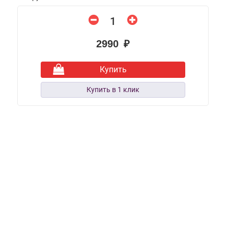
2990 ₽
Купить