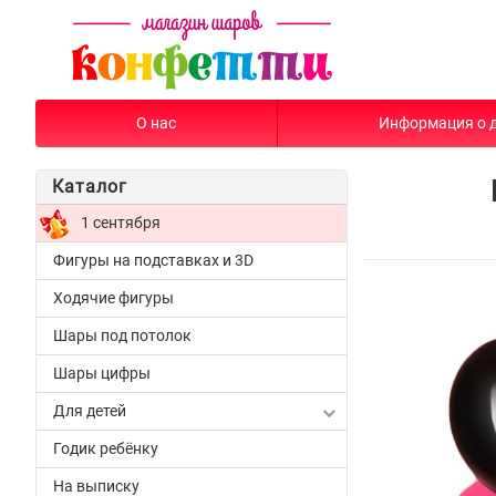
О нас
Информация о 
Каталог
1 сентября
Фигуры на подставках и 3D
Ходячие фигуры
Шары под потолок
Шары цифры
Для детей
Годик ребёнку
На выписку