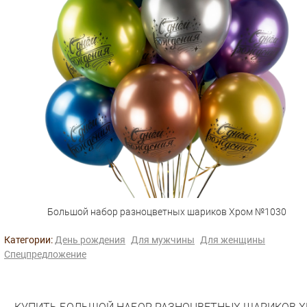
Большой набор разноцветных шариков Хром №1030
Категории:
День рождения
Для мужчины
Для женщины
Спецпредложение