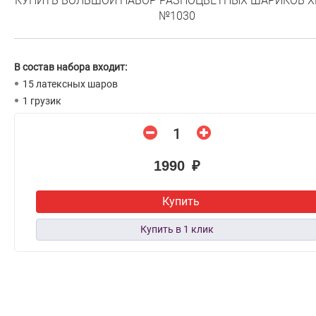
КУПИТЬ БОЛЬШОЙ НАБОР РАЗНОЦВЕТНЫХ ШАРИКОВ 
№1030
В состав набора входит:
15 латексных шаров
1 грузик
1990 ₽
Купить