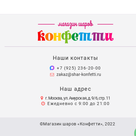
Наши контакты
+7 (925) 236-20-00
zakaz@shar-konfetti.ru
Наш адрес
г. Москва, ул. Амурская, д. 9/6, стр. 11
Ежедневно с 9:00 до 21:00
©Магазин шаров «Конфетти», 2022