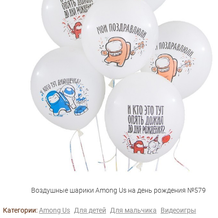
Воздушные шарики Among Us на день рождения №579
Категории:
Among Us
Для детей
Для мальчика
Видеоигры