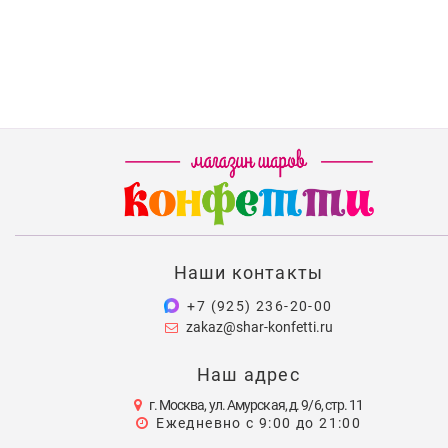
Наши контакты
+7 (925) 236-20-00
zakaz@shar-konfetti.ru
Наш адрес
г. Москва, ул. Амурская, д. 9/6, стр. 11
Ежедневно с 9:00 до 21:00