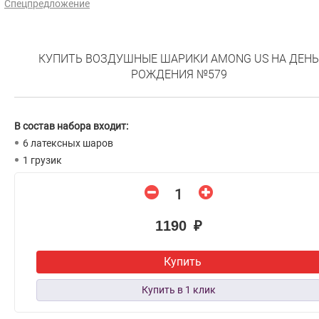
Спецпредложение
КУПИТЬ ВОЗДУШНЫЕ ШАРИКИ AMONG US НА ДЕНЬ
РОЖДЕНИЯ №579
В состав набора входит:
6 латексных шаров
1 грузик
1190 ₽
Купить