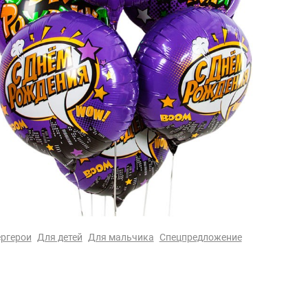
ргерои
Для детей
Для мальчика
Спецпредложение