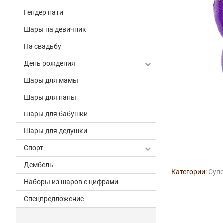
Гендер пати
Шары на девичник
На свадьбу
День рождения
Шары для мамы
Шары для папы
Шары для бабушки
Шары для дедушки
Спорт
Дембель
Категории:
Супе
Наборы из шаров с цифрами
Спецпредложение