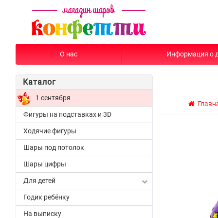
О нас
Информация о 
Каталог
1 сентября
Главн
Фигуры на подставках и 3D
Ходячие фигуры
Шары под потолок
Шары цифры
Для детей
Годик ребёнку
На выписку