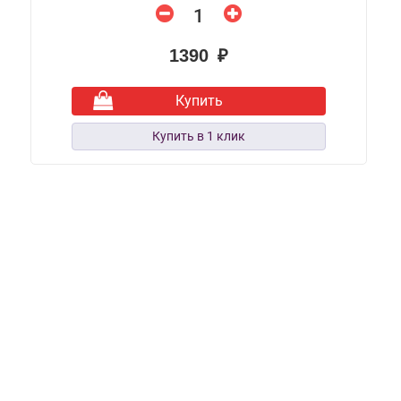
1390 ₽
Купить