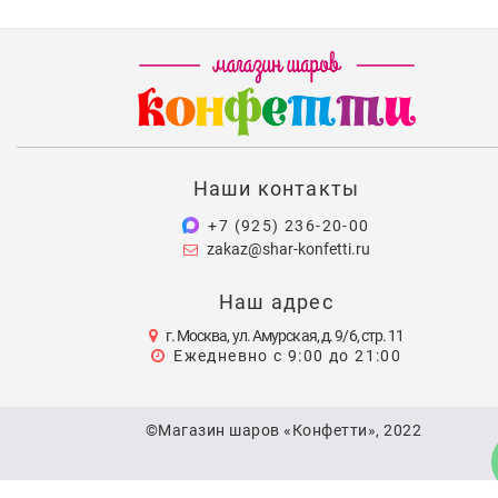
Наши контакты
+7 (925) 236-20-00
zakaz@shar-konfetti.ru
Наш адрес
г. Москва, ул. Амурская, д. 9/6, стр. 11
Ежедневно с 9:00 до 21:00
©Магазин шаров «Конфетти», 2022