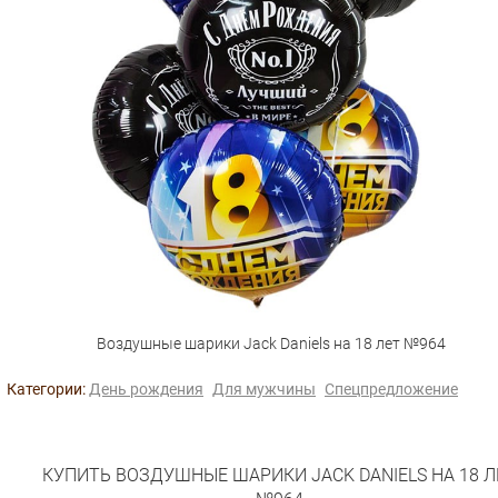
Воздушные шарики Jack Daniels на 18 лет №964
Категории:
День рождения
Для мужчины
Спецпредложение
КУПИТЬ ВОЗДУШНЫЕ ШАРИКИ JACK DANIELS НА 18 Л