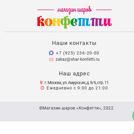
Наши контакты
+7 (925) 236-20-00
zakaz@shar-konfetti.ru
Наш адрес
г. Москва, ул. Амурская, д. 9/6, стр. 11
Ежедневно с 9:00 до 21:00
©Магазин шаров «Конфетти», 2022