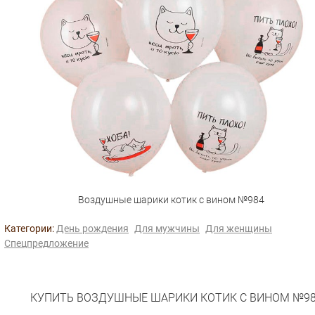
Воздушные шарики котик с вином №984
Категории:
День рождения
Для мужчины
Для женщины
Спецпредложение
КУПИТЬ ВОЗДУШНЫЕ ШАРИКИ КОТИК С ВИНОМ №9