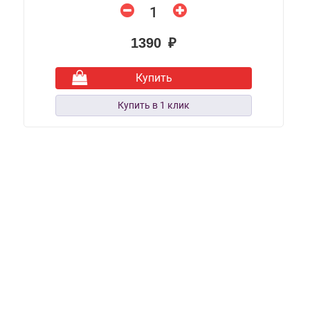
1390 ₽
Купить