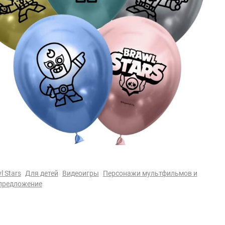
l Stars
Для детей
Видеоигры
Персонажи мультфильмов и
предложение