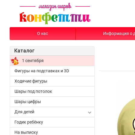
О нас
Информация о 
Каталог
1 сентября
Фигуры на подставках и 3D
Ходячие фигуры
Шары под потолок
Шары цифры
Для детей
Годик ребёнку
На выписку