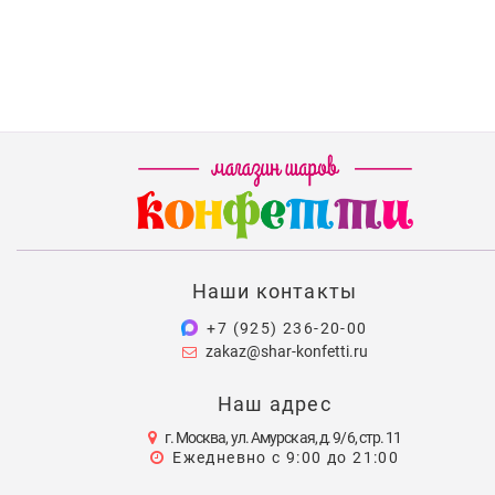
Наши контакты
+7 (925) 236-20-00
zakaz@shar-konfetti.ru
Наш адрес
г. Москва, ул. Амурская, д. 9/6, стр. 11
Ежедневно с 9:00 до 21:00