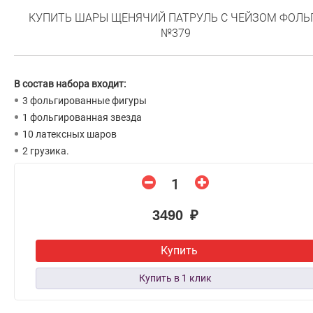
КУПИТЬ ШАРЫ ЩЕНЯЧИЙ ПАТРУЛЬ С ЧЕЙЗОМ ФОЛЬ
№379
В состав набора входит:
3 фольгированные фигуры
1 фольгированная звезда
10 латексных шаров
2 грузика.
3490 ₽
Купить