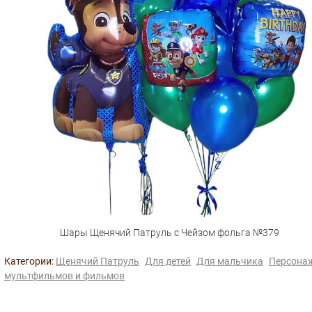
Шары Щенячий Патруль с Чейзом фольга №379
Категории:
Щенячий Патруль
Для детей
Для мальчика
Персона
мультфильмов и фильмов