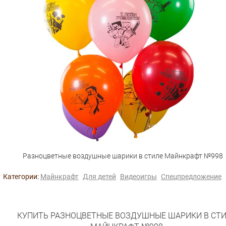
Разноцветные воздушные шарики в стиле Майнкрафт №998
Категории:
Майнкрафт
Для детей
Видеоигры
Спецпредложение
КУПИТЬ РАЗНОЦВЕТНЫЕ ВОЗДУШНЫЕ ШАРИКИ В СТ