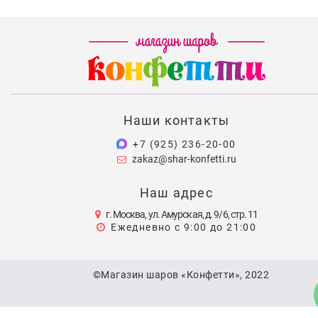
Наши контакты
+7 (925) 236-20-00
zakaz@shar-konfetti.ru
Наш адрес
г. Москва, ул. Амурская, д. 9/6, стр. 11
Ежедневно с 9:00 до 21:00
©Магазин шаров «Конфетти», 2022