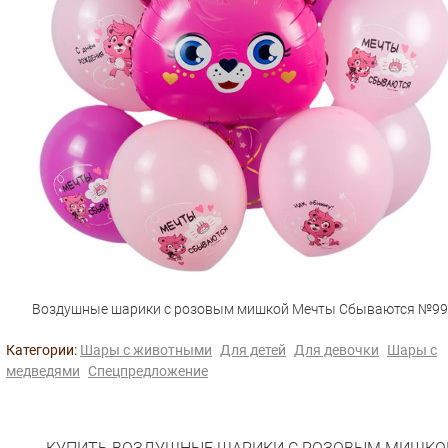
Воздушные шарики с розовым мишкой Мечты Сбываются №99
Категории:
Шары с животными
Для детей
Для девочки
Шары с
медведями
Спецпредложение