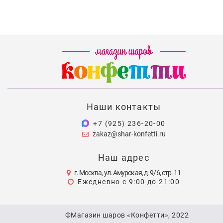
Наши контакты
+7 (925) 236-20-00
zakaz@shar-konfetti.ru
Наш адрес
г. Москва, ул. Амурская, д. 9/6, стр. 11
Ежедневно с 9:00 до 21:00
©Магазин шаров «Конфетти», 2022