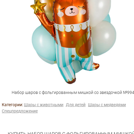
Набор шаров с фольгированным мишкой со звездочкой №99
Категории:
Шары с животными
Для детей
Шары с медведями
Спецпредложение