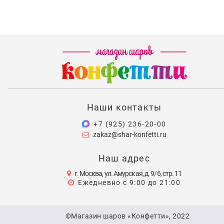
Наши контакты
+7 (925) 236-20-00
zakaz@shar-konfetti.ru
Наш адрес
г. Москва, ул. Амурская, д. 9/6, стр. 11
Ежедневно с 9:00 до 21:00
©Магазин шаров «Конфетти», 2022