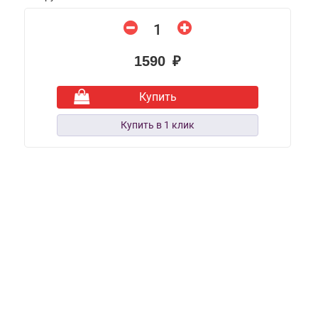
1590 ₽
Купить