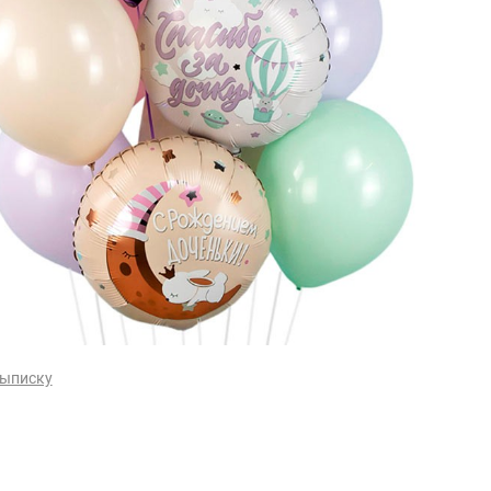
выписку