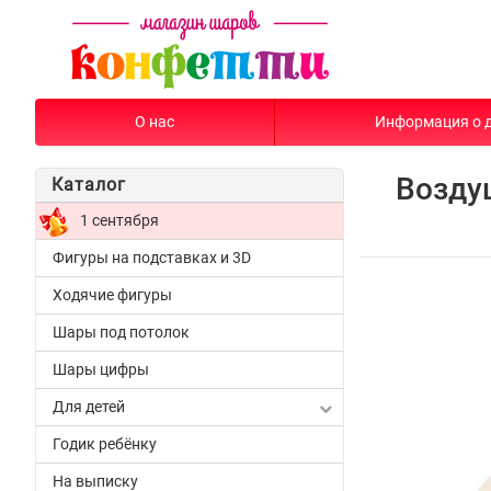
О нас
Информация о 
Возду
Каталог
1 сентября
Фигуры на подставках и 3D
Ходячие фигуры
Шары под потолок
Шары цифры
Для детей
Годик ребёнку
На выписку