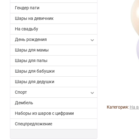
Гендер пати
Шары на девичник
На свадьбу
День рождения
Шары для мамы
Шары для папы
Шары для бабушки
Шары для дедушки
Спорт
Дембель
Категория:
На 
Наборы из шаров с цифрами
Спецпредложение