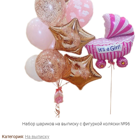
Набор шариков на выписку с фигуркой коляски №96
Категория:
На выписку