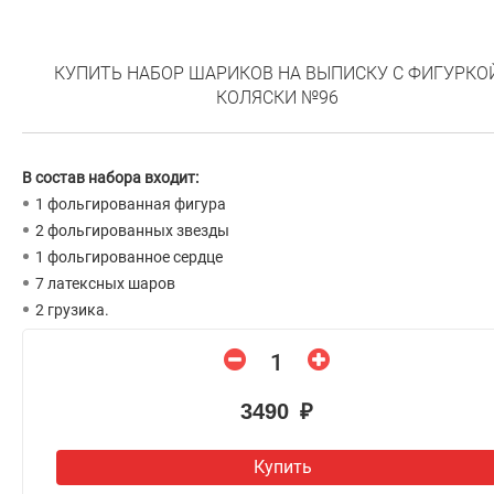
КУПИТЬ НАБОР ШАРИКОВ НА ВЫПИСКУ С ФИГУРКО
КОЛЯСКИ №96
В состав набора входит:
1 фольгированная фигура
2 фольгированных звезды
1 фольгированное сердце
7 латексных шаров
2 грузика.
3490 ₽
Купить