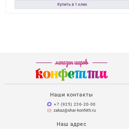
Наши контакты
+7 (925) 236-20-00
zakaz@shar-konfetti.ru
Наш адрес