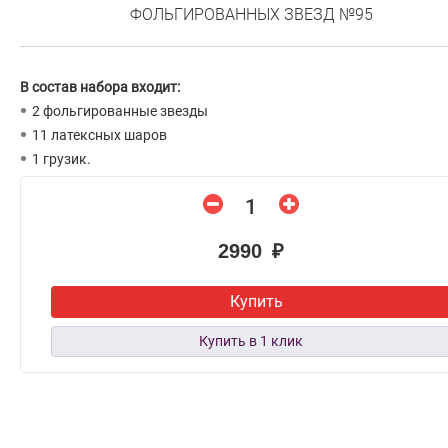
ФОЛЬГИРОВАННЫХ ЗВЕЗД №95
В состав набора входит:
2 фольгированные звезды
11 латексных шаров
1 грузик.
2990 ₽
Купить