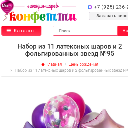
Меню
+7 (925) 236-
Заказать зво
Каталог
На
Набор из 11 латексных шаров и 2
фольгированных звезд №95
Главная
День рождения
Набор из 11 латексных шаров и 2 фольгированных звезд №