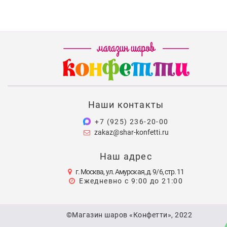
Наши контакты
+7 (925) 236-20-00
zakaz@shar-konfetti.ru
Наш адрес
г. Москва, ул. Амурская, д. 9/6, стр. 11
Ежедневно с 9:00 до 21:00
©Магазин шаров «Конфетти», 2022