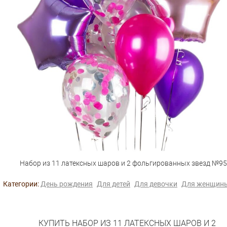
Набор из 11 латексных шаров и 2 фольгированных звезд №95
Категории:
День рождения
Для детей
Для девочки
Для женщин
КУПИТЬ НАБОР ИЗ 11 ЛАТЕКСНЫХ ШАРОВ И 2