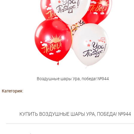
Воздушные шары Ура, победа! №944
Категория:
КУПИТЬ ВОЗДУШНЫЕ ШАРЫ УРА, ПОБЕДА! №944