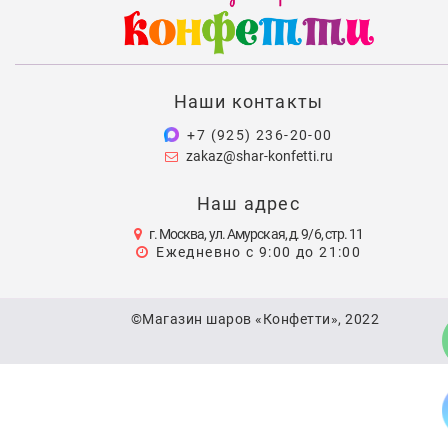
Наши контакты
+7 (925) 236-20-00
zakaz@shar-konfetti.ru
Наш адрес
г. Москва, ул. Амурская, д. 9/6, стр. 11
Ежедневно с 9:00 до 21:00
©Магазин шаров «Конфетти», 2022