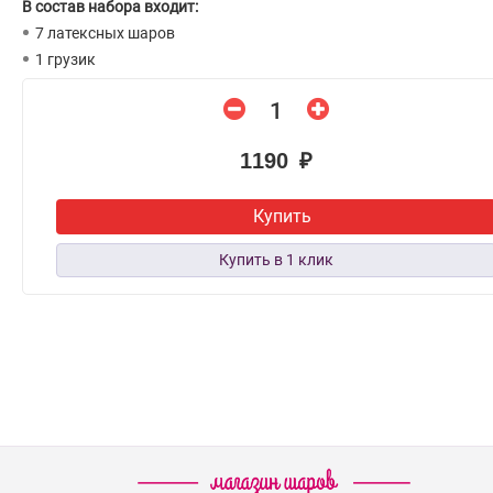
В состав набора входит:
7 латексных шаров
1 грузик
1190 ₽
Купить