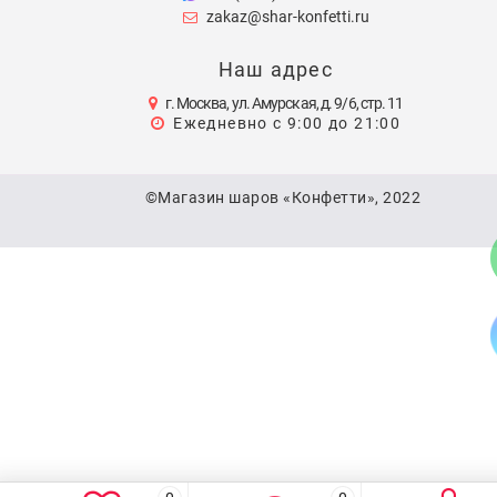
zakaz@shar-konfetti.ru
Наш адрес
г. Москва, ул. Амурская, д. 9/6, стр. 11
Ежедневно с 9:00 до 21:00
©Магазин шаров «Конфетти», 2022