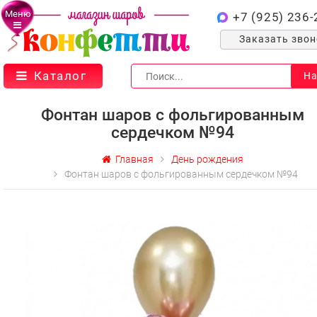
Меню
+7 (925) 236-
Заказать зво
Каталог
На
Фонтан шаров с фольгированным
сердечком №94
Главная
День рождения
Фонтан шаров с фольгированным сердечком №94