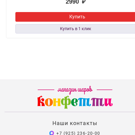
2990 ₽
Купить
Наши контакты
+7 (925) 236-20-00