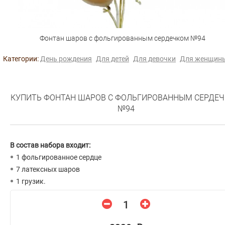
Фонтан шаров с фольгированным сердечком №94
Категории:
День рождения
Для детей
Для девочки
Для женщин
КУПИТЬ ФОНТАН ШАРОВ С ФОЛЬГИРОВАННЫМ СЕРДЕ
№94
В состав набора входит:
1 фольгированное сердце
7 латексных шаров
1 грузик.