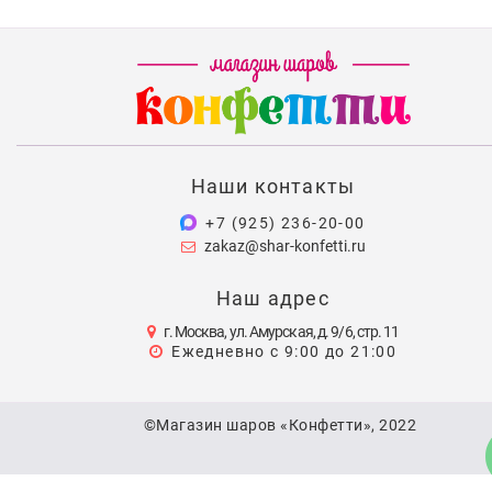
Наши контакты
+7 (925) 236-20-00
zakaz@shar-konfetti.ru
Наш адрес
г. Москва, ул. Амурская, д. 9/6, стр. 11
Ежедневно с 9:00 до 21:00
©Магазин шаров «Конфетти», 2022