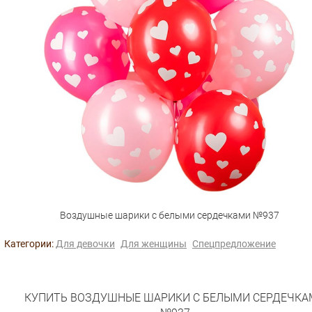
Воздушные шарики с белыми сердечками №937
Категории:
Для девочки
Для женщины
Спецпредложение
КУПИТЬ ВОЗДУШНЫЕ ШАРИКИ С БЕЛЫМИ СЕРДЕЧКА