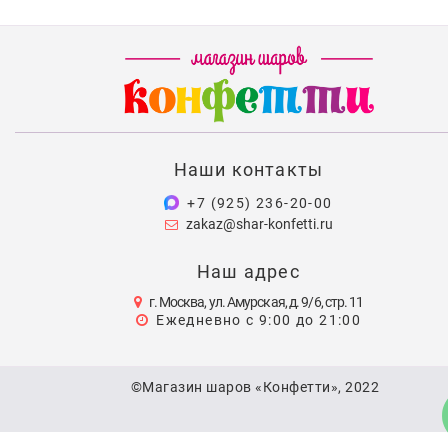
Наши контакты
+7 (925) 236-20-00
zakaz@shar-konfetti.ru
Наш адрес
г. Москва, ул. Амурская, д. 9/6, стр. 11
Ежедневно с 9:00 до 21:00
©Магазин шаров «Конфетти», 2022