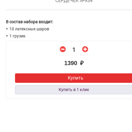
СЕРДЕЧЕК №934
В состав набора входит:
10 латексных шаров
1 грузик
1390 ₽
Купить