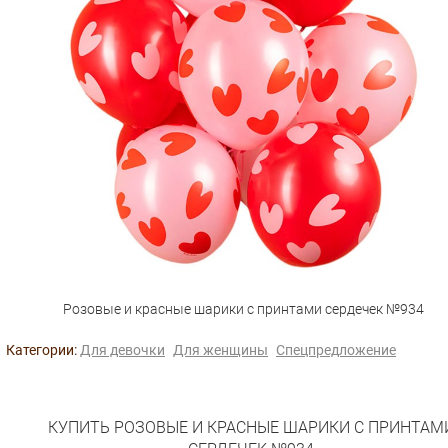
Розовые и красные шарики с принтами сердечек №934
Категории:
Для девочки
Для женщины
Спецпредложение
КУПИТЬ РОЗОВЫЕ И КРАСНЫЕ ШАРИКИ С ПРИНТАМ