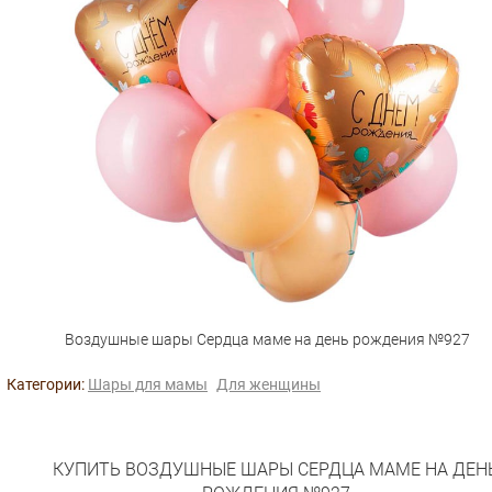
Воздушные шары Сердца маме на день рождения №927
Категории:
Шары для мамы
Для женщины
КУПИТЬ ВОЗДУШНЫЕ ШАРЫ СЕРДЦА МАМЕ НА ДЕН