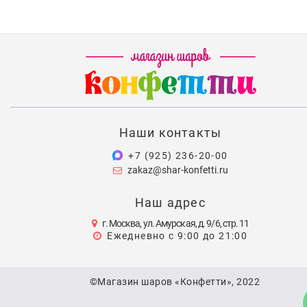
Наши контакты
+7 (925) 236-20-00
zakaz@shar-konfetti.ru
Наш адрес
г. Москва, ул. Амурская, д. 9/6, стр. 11
Ежедневно с 9:00 до 21:00
©Магазин шаров «Конфетти», 2022