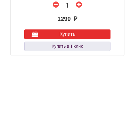
1290 ₽
Купить