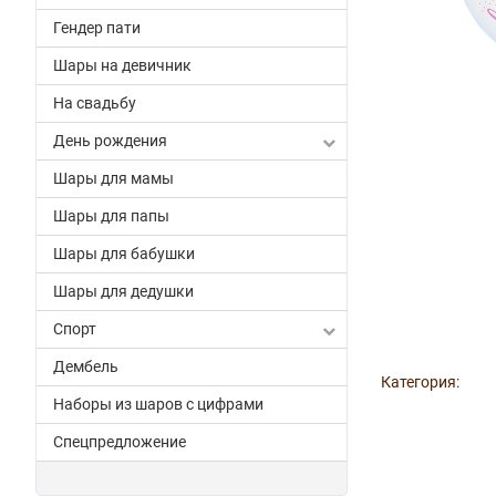
Гендер пати
Шары на девичник
На свадьбу
День рождения
Шары для мамы
Шары для папы
Шары для бабушки
Шары для дедушки
Спорт
Дембель
Категория:
Наборы из шаров с цифрами
Спецпредложение