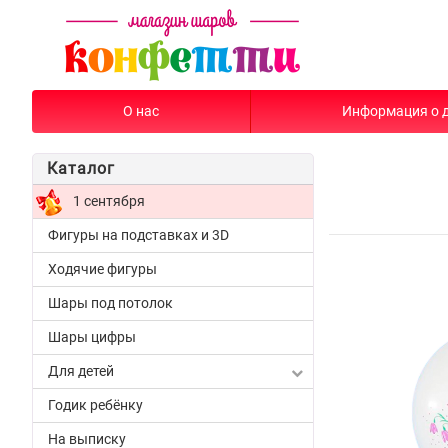
О нас
Информация о 
Каталог
1 сентября
Фигуры на подставках и 3D
Ходячие фигуры
Шары под потолок
Шары цифры
Для детей
Годик ребёнку
На выписку