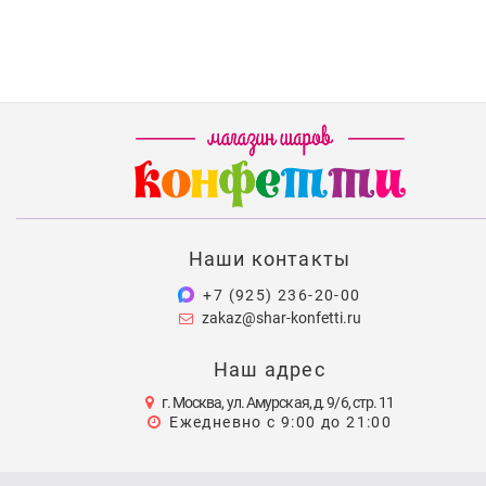
Наши контакты
+7 (925) 236-20-00
zakaz@shar-konfetti.ru
Наш адрес
г. Москва, ул. Амурская, д. 9/6, стр. 11
Ежедневно с 9:00 до 21:00