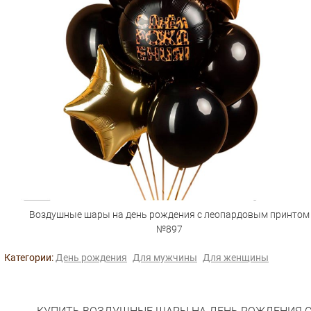
Воздушные шары на день рождения с леопардовым принтом
№897
Категории:
День рождения
Для мужчины
Для женщины