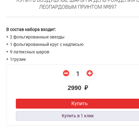
КУПИТЬ ВОЗДУШНЫЕ ШАРЫ НА ДЕНЬ РОЖДЕНИЯ 
ЛЕОПАРДОВЫМ ПРИНТОМ №897
В состав набора входит:
2 фольгированные звезды
1 фольгированный круг с надписью
9 латексных шаров
1грузик
2990 ₽
Купить