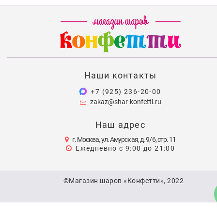
Наши контакты
+7 (925) 236-20-00
zakaz@shar-konfetti.ru
Наш адрес
г. Москва, ул. Амурская, д. 9/6, стр. 11
Ежедневно с 9:00 до 21:00
©Магазин шаров «Конфетти», 2022