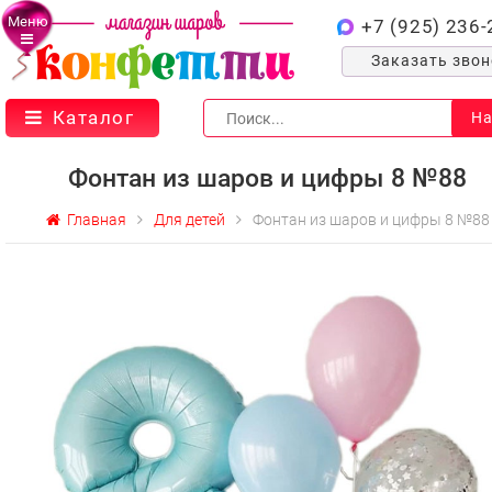
Меню
+7 (925) 236-
Заказать зво
Каталог
На
Фонтан из шаров и цифры 8 №88
Главная
Для детей
Фонтан из шаров и цифры 8 №88