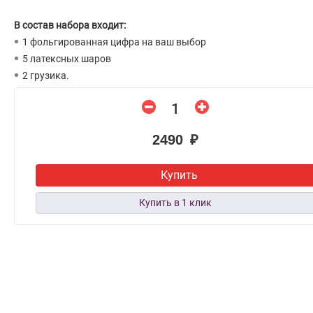
В состав набора входит:
1 фольгированная цифра на ваш выбор
5 латексных шаров
2 грузика.
2490 ₽
Купить