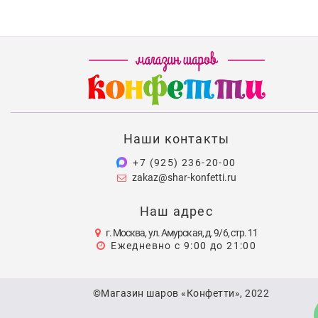
Наши контакты
+7 (925) 236-20-00
zakaz@shar-konfetti.ru
Наш адрес
г. Москва, ул. Амурская, д. 9/6, стр. 11
Ежедневно с 9:00 до 21:00
©Магазин шаров «Конфетти», 2022