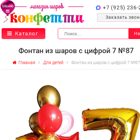
Меню
+7 (925) 236-
Заказать зво
Каталог
На
Фонтан из шаров с цифрой 7 №87
Главная
Для детей
Фонтан из шаров с цифрой 7 №87