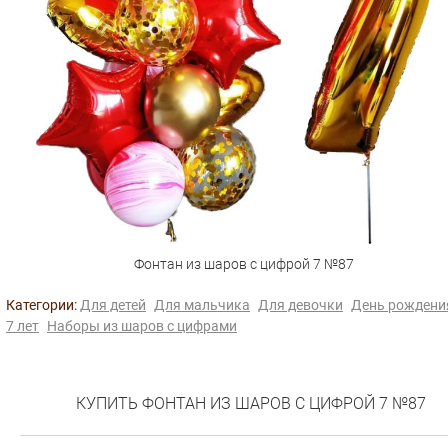
Фонтан из шаров с цифрой 7 №87
Категории:
Для детей
Для мальчика
Для девочки
День рождени
7 лет
Наборы из шаров с цифрами
КУПИТЬ ФОНТАН ИЗ ШАРОВ С ЦИФРОЙ 7 №87