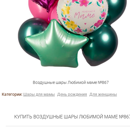
Воздушные шары Любимой маме №867
Категории:
Шары для мамы
День рождения
Для женщины
КУПИТЬ ВОЗДУШНЫЕ ШАРЫ ЛЮБИМОЙ МАМЕ №86