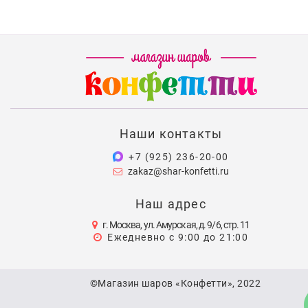
Наши контакты
+7 (925) 236-20-00
zakaz@shar-konfetti.ru
Наш адрес
г. Москва, ул. Амурская, д. 9/6, стр. 11
Ежедневно с 9:00 до 21:00
©Магазин шаров «Конфетти», 2022