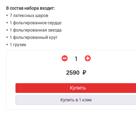
В состав набора входит:
7 латексных шаров
1 фольгированное сердце
1 фольгированная звезда
1 фольгированный круг
1 грузик
2590 ₽
Купить