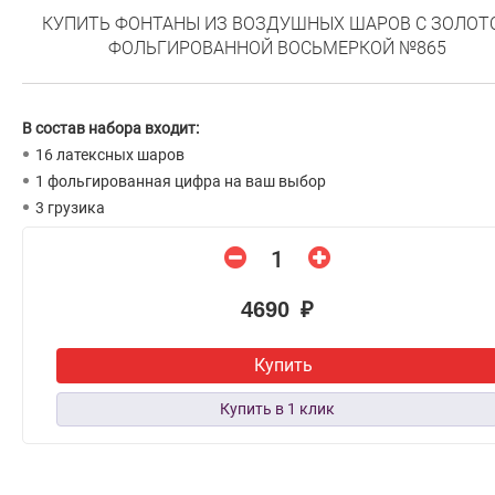
КУПИТЬ ФОНТАНЫ ИЗ ВОЗДУШНЫХ ШАРОВ С ЗОЛОТ
ФОЛЬГИРОВАННОЙ ВОСЬМЕРКОЙ №865
В состав набора входит:
16 латексных шаров
1 фольгированная цифра на ваш выбор
3 грузика
4690 ₽
Купить