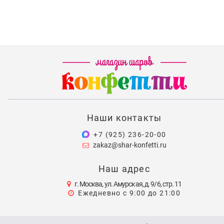
Наши контакты
+7 (925) 236-20-00
zakaz@shar-konfetti.ru
Наш адрес
г. Москва, ул. Амурская, д. 9/6, стр. 11
Ежедневно с 9:00 до 21:00