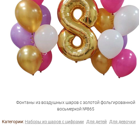
Фонтаны из воздушных шаров с золотой фольгированной
восьмеркой №865
Категории:
Наборы из шаров с цифрами
Для детей
Для девочки