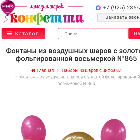
Меню
+7 (925) 236-
Заказать зво
Каталог
На
Фонтаны из воздушных шаров с золот
фольгированной восьмеркой №865
Главная
Наборы из шаров с цифрами
Фонтаны из воздушных шаров с золотой фольгированной
восьмеркой №865