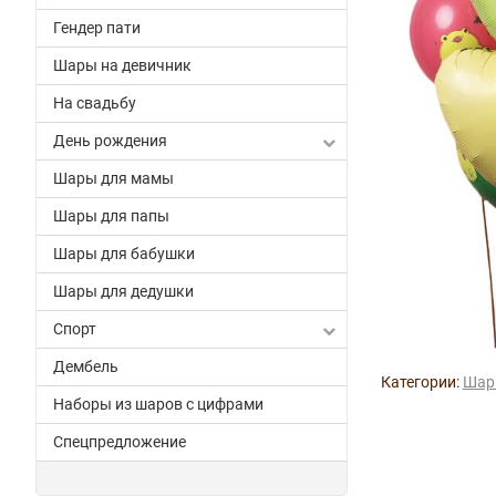
Гендер пати
Шары на девичник
На свадьбу
День рождения
Шары для мамы
Шары для папы
Шары для бабушки
Шары для дедушки
Спорт
Дембель
Категории:
Шар
Наборы из шаров с цифрами
Спецпредложение