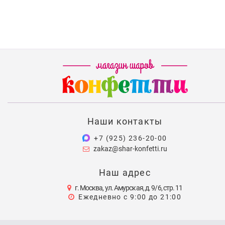
Наши контакты
+7 (925) 236-20-00
zakaz@shar-konfetti.ru
Наш адрес
г. Москва, ул. Амурская, д. 9/6, стр. 11
Ежедневно с 9:00 до 21:00