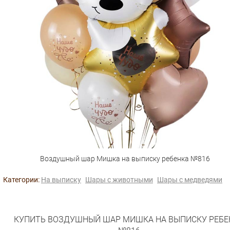
Воздушный шар Мишка на выписку ребенка №816
Категории:
На выписку
Шары с животными
Шары с медведями
КУПИТЬ ВОЗДУШНЫЙ ШАР МИШКА НА ВЫПИСКУ РЕБЕ