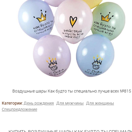
Воздушные шары Как будто ты специально лучше всех №815
Категории:
День рождения
Для мужчины
Для женщины
Спецпредложение