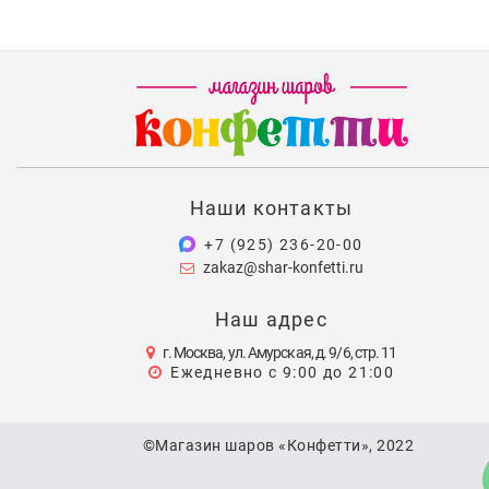
Наши контакты
+7 (925) 236-20-00
zakaz@shar-konfetti.ru
Наш адрес
г. Москва, ул. Амурская, д. 9/6, стр. 11
Ежедневно с 9:00 до 21:00
©Магазин шаров «Конфетти», 2022