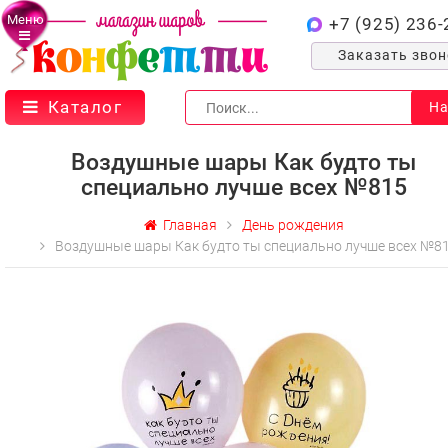
Меню
+7 (925) 236-
Заказать зво
Каталог
На
Воздушные шары Как будто ты
специально лучше всех №815
Главная
День рождения
Воздушные шары Как будто ты специально лучше всех №8