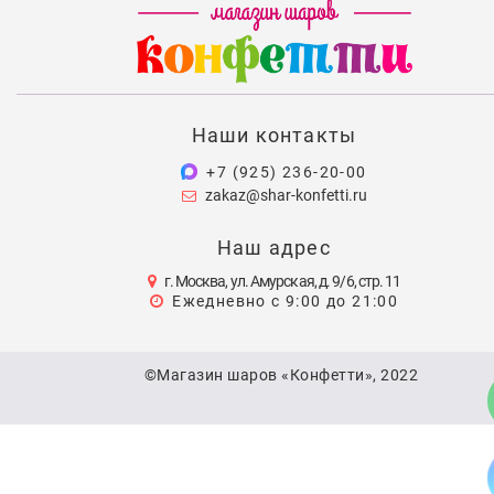
Наши контакты
+7 (925) 236-20-00
zakaz@shar-konfetti.ru
Наш адрес
г. Москва, ул. Амурская, д. 9/6, стр. 11
Ежедневно с 9:00 до 21:00
©Магазин шаров «Конфетти», 2022