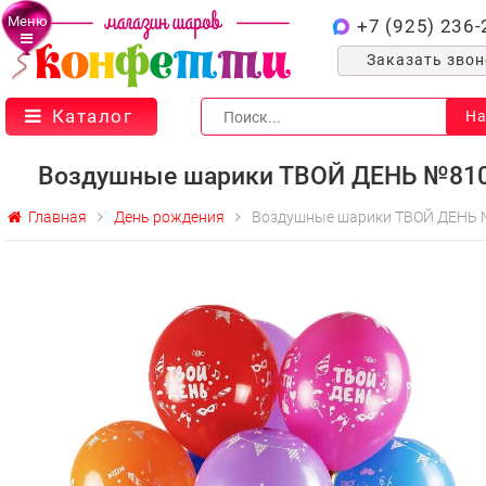
Меню
+7 (925) 236-
Заказать зво
Каталог
На
Воздушные шарики ТВОЙ ДЕНЬ №81
Главная
День рождения
Воздушные шарики ТВОЙ ДЕНЬ