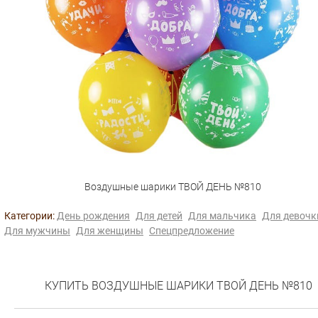
Воздушные шарики ТВОЙ ДЕНЬ №810
Категории:
День рождения
Для детей
Для мальчика
Для девочк
Для мужчины
Для женщины
Спецпредложение
КУПИТЬ ВОЗДУШНЫЕ ШАРИКИ ТВОЙ ДЕНЬ №810