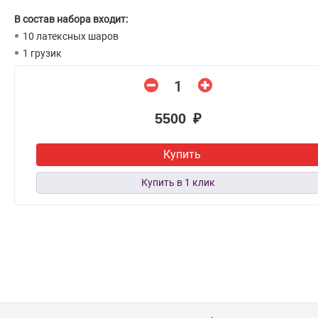
В состав набора входит:
10 латексных шаров
1 грузик
5500 ₽
Купить